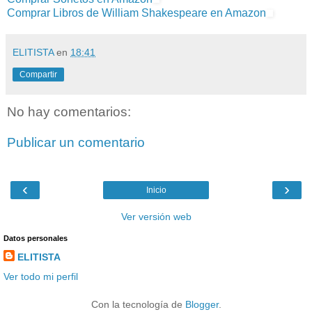
Comprar Libros de William Shakespeare en Amazon
ELITISTA
en
18:41
Compartir
No hay comentarios:
Publicar un comentario
‹
›
Inicio
Ver versión web
Datos personales
ELITISTA
Ver todo mi perfil
Con la tecnología de
Blogger
.