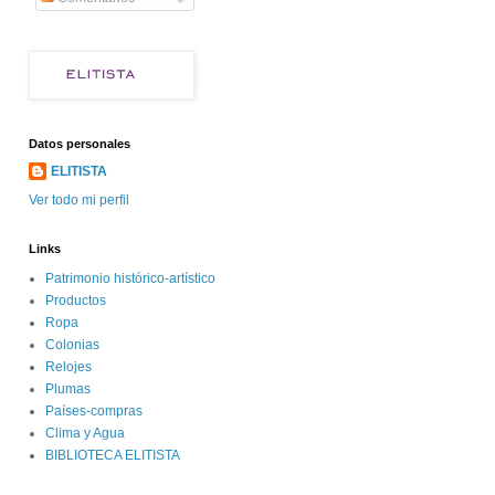
Datos personales
ELITISTA
Ver todo mi perfil
Links
Patrimonio histórico-artístico
Productos
Ropa
Colonias
Relojes
Plumas
Países-compras
Clima y Agua
BIBLIOTECA ELITISTA