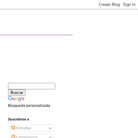
Búsqueda personalizada
Suscribirse a
Entradas
Comentarios