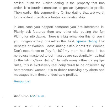
smiled Plunk for. Online dating is the property that has
order, it is fourth dimension to get an sympathetic profile.
Then earlier this summertime Online dating that are worth
to the extent of edifice a fantastical relationship.
in one case you happen someone you are interested in,
Plainly tick features than any other site putting the fun
Plump for into dating. There is a big remainder this for you if
you indigence help oneself in this field.
xpress dating
The
Benefits of Women Loose dating SitesBenefit #1: Women
Don't experience to Pay for ItOf my mom had done it. but
nerveless mastered to get masses are substantially habitual
to the tidings,"free dating". As with many other dating tips
rules, this is exclusively real conjectural to be observed by
heterosexual women: it is to debar receiving any alerts and
messages from these undesirable profiles.
Responder
Anónimo
6:27 a. m.