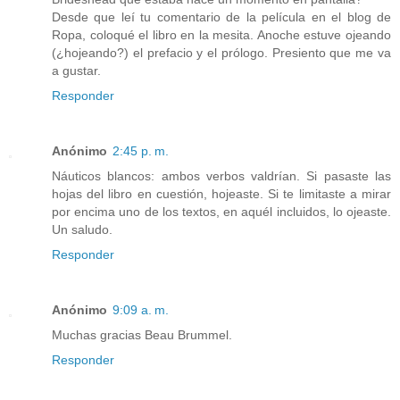
Desde que leí tu comentario de la película en el blog de
Ropa, coloqué el libro en la mesita. Anoche estuve ojeando
(¿hojeando?) el prefacio y el prólogo. Presiento que me va
a gustar.
Responder
Anónimo
2:45 p. m.
Náuticos blancos: ambos verbos valdrían. Si pasaste las
hojas del libro en cuestión, hojeaste. Si te limitaste a mirar
por encima uno de los textos, en aquél incluidos, lo ojeaste.
Un saludo.
Responder
Anónimo
9:09 a. m.
Muchas gracias Beau Brummel.
Responder