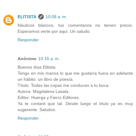
ELITISTA
10:08 a. m.
Náuticos blancos, tus comentarios no tienen precio.
Esperamos verte por aquí. Un saludo.
Responder
Anónimo
10:16 a. m.
Buenos días Elitista.
Tengo en mis manos lo que me gustaría fuera en adelante
un hábito: un libro de poesía.
Título: Todas las copas me conducen a tu boca.
Autora: Magdalena Lasala.
Editor: Huerga y Fierro Editores.
Ya te contaré que tal. Desde luego el título ya es muy
sugerente. Saludos.
Responder