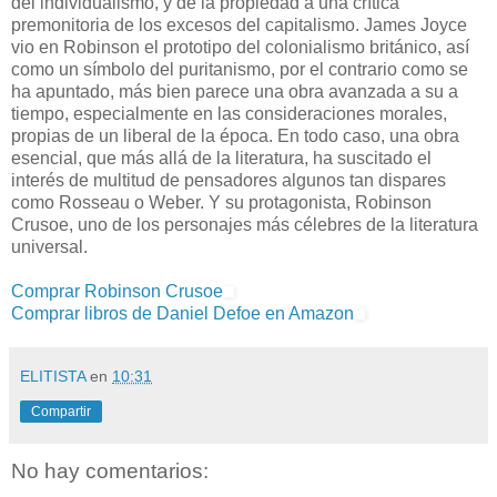
del individualismo, y de la propiedad a una crítica
premonitoria de los excesos del capitalismo. James Joyce
vio en Robinson el prototipo del colonialismo británico, así
como un símbolo del puritanismo, por el contrario como se
ha apuntado, más bien parece una obra avanzada a su a
tiempo, especialmente en las consideraciones morales,
propias de un liberal de la época. En todo caso, una obra
esencial, que más allá de la literatura, ha suscitado el
interés de multitud de pensadores algunos tan dispares
como Rosseau o Weber. Y su protagonista, Robinson
Crusoe, uno de los personajes más célebres de la literatura
universal.
Comprar Robinson Crusoe
Comprar libros de Daniel Defoe en Amazon
ELITISTA
en
10:31
Compartir
No hay comentarios: